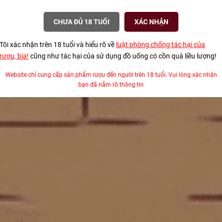
CHƯA ĐỦ 18 TUỔI
XÁC NHẬN
Tôi xác nhận trên 18 tuổi và hiểu rõ về
luật phòng chống tác hại của
rượu, bia!
cũng như tác hại của sử dụng đồ uống có cồn quá liều lượng!
Website chỉ cung cấp sản phẩm rượu đến người trên 18 tuổi. Vui lòng xác nhận
bạn đã nắm rõ thông tin
ượu Tequila 1800 Anejo
chất lượng đạt hiệu quả nhất, rượu Tequila 1800 silver có màu trắng tinh 
ng một cách thanh khiết và cân bằng.