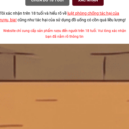
CHƯA ĐỦ 18 TUỔI
XÁC NHẬN
Tôi xác nhận trên 18 tuổi và hiểu rõ về
luật phòng chống tác hại của
rượu, bia!
cũng như tác hại của sử dụng đồ uống có cồn quá liều lượng!
Website chỉ cung cấp sản phẩm rượu đến người trên 18 tuổi. Vui lòng xác nhận
bạn đã nắm rõ thông tin