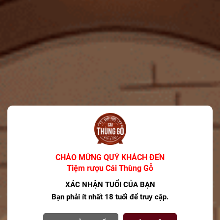
CHÀO MỪNG QUÝ KHÁCH ĐẾN
Tiệm rượu Cái Thùng Gỗ
XÁC NHẬN TUỔI CỦA BẠN
Bạn phải ít nhất 18 tuổi để truy cập.
Rượu sữa Baileys
– hương vị ngọt ngào dễ sử dụng
Địa chỉ mua rượu mùi ở Thành Phố Hồ Chí Minh