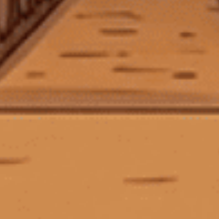
Glenfiddich Hé Lộ Diện Mạo Mới Mang Đậm
Tính Di Sản Và Đương Đại
06/03/2026
7 Xu hướng Rượu mạnh (Spirits) Chính của
Năm 2025
12/12/2025
Đồ uống phổ biến nhất vào dịp Giáng sinh là
gì?
08/12/2025
Bí mật về Champagne cho mùa lễ hội từ
một Sommelier chuyên nghiệp
08/12/2025
Tại sao Teeling là Thương hiệu Whisky của
Năm 2025?