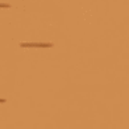
08/12/2025
TAGS
ABV là gì
agave
Alsace
ẩm thực kết hợp rượu vang TP.HCM
ảnh hưởng của thời gian ủ đến whisky
Anthocyanin
bacardi là rượu gì
Baileys
Baileys vị cam sô cô la
baileys vị dâu
baileys vị socola
BaileysOriginal
bảo quản rượu vang tại nhà
Bí mật Jägermeister
Black Label 12 giá bao nhiêu
Black Label 750ml giá bao nhiêu
Black Label giá
Blended Scotch Whisky
Blended Whisky
Blended Whisky là gì
Bowmore ARC-54
Burgundy