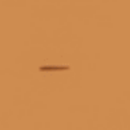
Cabernet Franc
Cabernet Sauvignon
SẢN PHẨM CAO CẤP
HÀNG CHẤT LƯỢNG
GIA
các dòng rượu vang chile
+1500 loại sản phẩm cao cấp đến
Chất lượng luôn được kiểm tra
Giao h
tay người tiêu dùng
nghiêm ngặt từ đầu vào
Các loại cây Agave được sử dụng để sản xuất Tequila và
Mezcal
các loại rượu bacardi
các loại rượu beluga
các loại rượu bourbon
Các loại rượu độc đáo
CÔNG TY TNHH MTV CÁI THÙNG GỖ
các loại rượu gin
các loại rượu mạnh
Địa chỉ:
369 Hai Bà Trưng, P. Xuân Hòa, TP. Hồ Chí Minh
các loại rượu mạnh giá cao
các loại rượu mạnh hiếm
Điện thoại:
0903 50 47 45
Các loại rượu mạnh nổi tiếng
các loại rượu mortlach
Email:
tech.ctggroup@gmail.com
các loại rượu sake của nhật
các loại rượu vang
CHÍNH SÁCH
các loại rượu vang chile
các loại rượu vang được yêu thích
HƯỚNG DẪN
các loại whisky ngon nhất thế giới
các thành phần trên nhãn rượu whisky