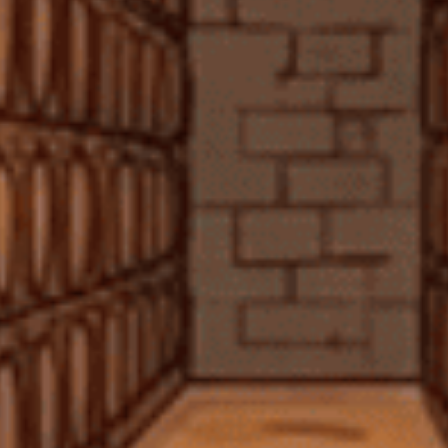
DANH MỤC SẢN PHẨM
TRANG CHỦ
GIỎ HỘP QUÀ TẾT 2026
RƯỢU MẠNH
RƯỢU VANG
RƯỢU PHA CHẾ
BIA
PHỤ KIỆN
QUÀ TẶNG
TIN TỨC
LIÊN HỆ
TIN KHUYẾN MÃI