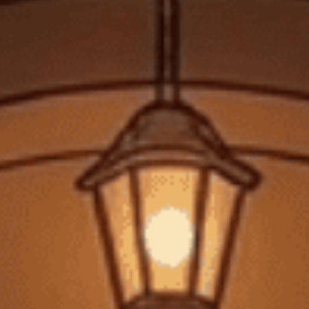
Bacardi Superior Rượu Pha Chế Thông Dụng
2. Bacardi Gold Rượu Pha Chế Thông Dụng
Đây là một trong những dòng rượu Rum ở Cuba bán chạy toàn cầu
với hơn 170 nước. Rượu được pha trộn từ 14 loại rum được ủ trong
thùng gỗ sồi 3-5 năm. Chính vì vậy mà hương vị phong phú hơn, êm
mượt, tròn vị.