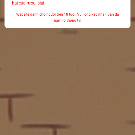
chỉ bên dưới là nơi bạn nên ghé để tham khảo những mẫu rượu mới
hại của rượu, bia!
.
nhất.
Website dành cho người trên 18 tuổi. Vui lòng xác nhận bạn đã
Thông Tin Liên Hệ
nắm rõ thông tin
Tiệm Rượu Cái Thùng Gỗ ra đời từ năm 2011, tự hào mang đến
những dòng rượu chất lượng cao, uy tín với giá cả hợp lý. Chúng tôi
cung cấp đa dạng các loại rượu vang, rượu mạnh và cocktail cao cấp.
Địa chỉ:
369 Hai Bà Trưng, Phường Võ Thị Sáu, Quận 3, Thành phố Hồ
Chí Minh.
Email:
caithunggo@gmail.com
|
Website:
caithunggo.com
Hotline:
0903 504 745
Từ khóa:
bacardi là rượu gì
các loại rượu bacardi
giá rượu bacardi
rượu bacardi
rượu bacardi mua ở đâu
Chia sẻ