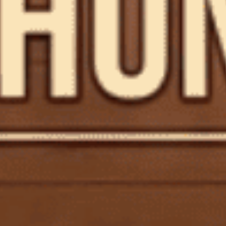
nhiêu ?
Rượu Bacardi có sự đa dạng về thành phần và hương vị khác nhau, vì
vậy mỗi chai rượu đều có giá trị khác nhau. Trung bình một chai rượu
Bacardi dao động từ 400.000 – 1.500.000 đồng / chai.
Các loại rượu Bacardi
Dựa vào các đặc điểm về mùi vị, hương thơm, màu sắc mà rượu
Ballantine được chia thành nhiều loại khác nhau:
Rượu rum trắng, có hương vị nhẹ nhàng và tinh khiết, dễ thưởng thức
và tiếp cận được với nhiều tầng lớp khác nhau.
Rượu rum vàng, với một chút hương vị caramen và một cái gì đó ngọt
ngào, lôi cuốn nhưng không kém phần hấp dẫn.
Rượu rum đen, có hương vị cồn nồng và phong cách cổ điển, đã để lại
một hậu vị tròn, mượt mà.
Ngoài ra, Bacardi cũng thường cho ra mắt các phiên bản đặc biệt và
có số lượng rất ít.