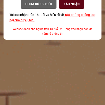
CHƯA ĐỦ 18 TUỔI
XÁC NHẬN
Tôi xác nhận trên 18 tuổi và hiểu rõ về
luật phòng chống tác
hại của rượu, bia!
.
Website dành cho người trên 18 tuổi. Vui lòng xác nhận bạn đã
nắm rõ thông tin
Rượu Vang Bịch San Clemente 3L
Địa chỉ mua rượu vang bịch uy tín ở Thành Phố